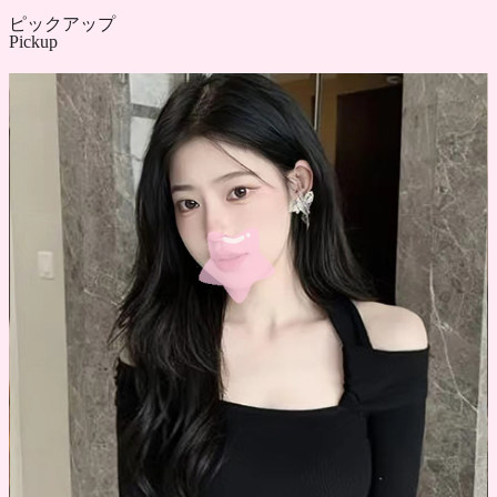
ピックアップ
Pickup